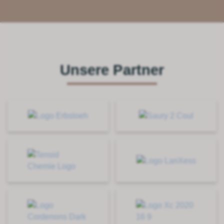
Unsere Partner