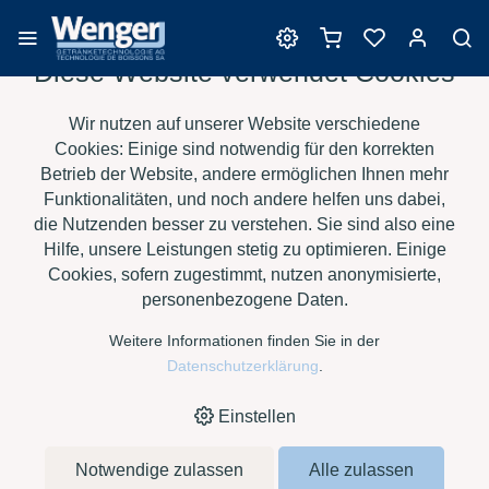
Diese Website verwendet Cookies
Bentonite und Aktivkohle
Wir nutzen auf unserer Website verschiedene
Cookies: Einige sind notwendig für den korrekten
Betrieb der Website, andere ermöglichen Ihnen mehr
Funktionalitäten, und noch andere helfen uns dabei,
die Nutzenden besser zu verstehen. Sie sind also eine
Hilfe, unsere Leistungen stetig zu optimieren. Einige
Cookies, sofern zugestimmt, nutzen anonymisierte,
Filtern
personenbezogene Daten.
Weitere Informationen finden Sie in der
PREIS
Datenschutzerklärung
.
9
Artikel pro Seite
SUCHE IM KONTEXT
Sortieren nach:
Standard
|
Art. Nr
|
Bezeichnung
|
CHF
Einstellen
12 Artikel
Notwendige zulassen
Alle zulassen