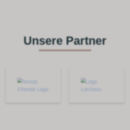
Unsere Partner