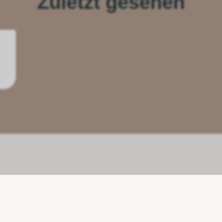
Zuletzt gesehen
Unsere Partner