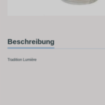
Beschreibung
Tradition Lumière