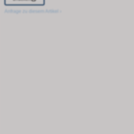
Anfrage zu diesem Artikel ›