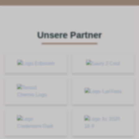
Unsere Partner