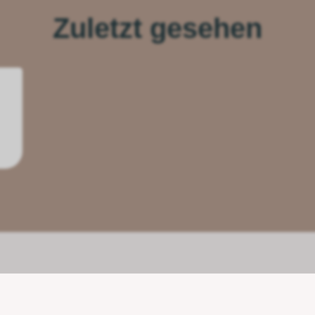
Zuletzt gesehen
Unsere Partner