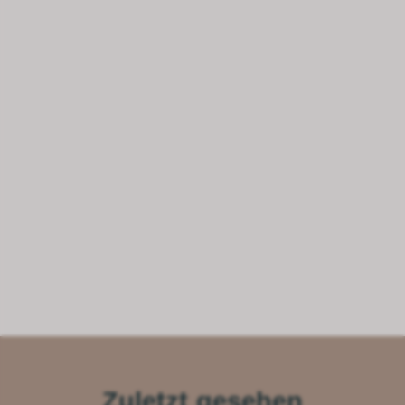
Zuletzt gesehen