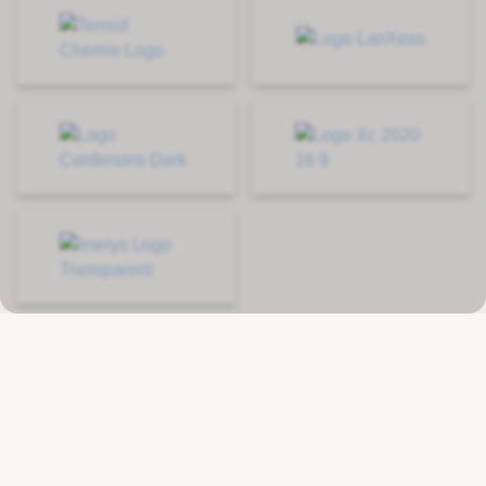
Kontakt