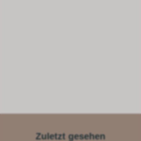
Zuletzt gesehen