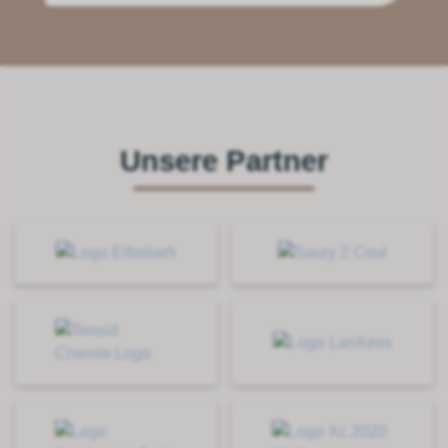
Unsere Partner