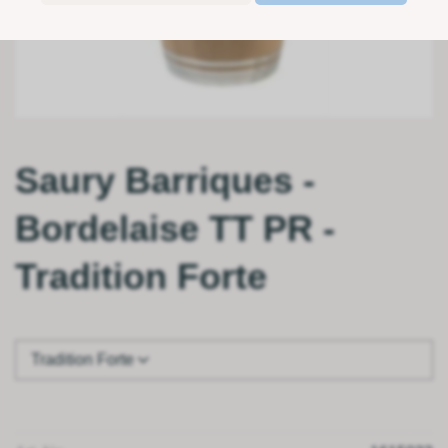
Saury Barriques -
Bordelaise TT PR -
Tradition Forte
Tradition Forte