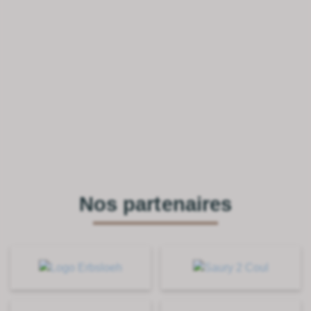
Nos partenaires