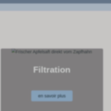
Filtration
en savoir plus