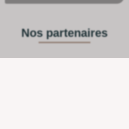
Nos partenaires