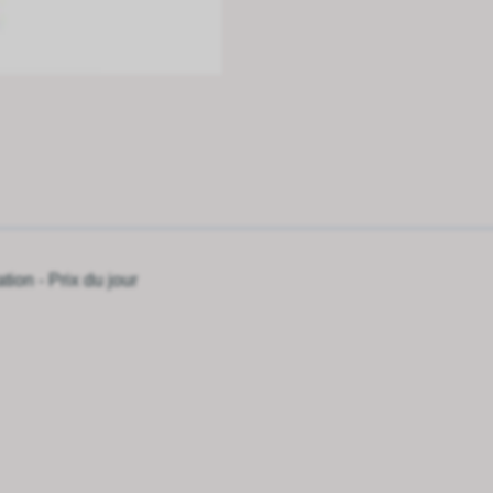
ion - Prix du jour