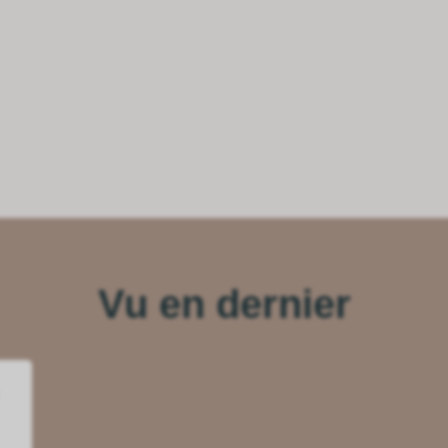
Vu en dernier