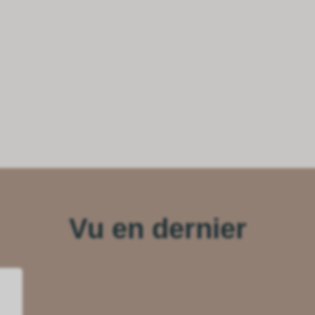
Vu en dernier