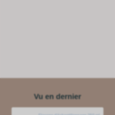
Vu en dernier