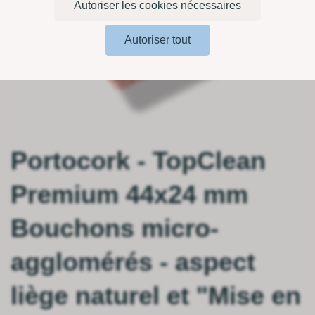
Autoriser les cookies nécessaires
Autoriser tout
Portocork - TopClean
Premium 44x24 mm
Bouchons micro-
agglomérés - aspect
liège naturel et "Mise en