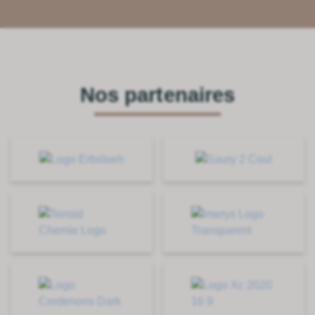
Nos partenaires