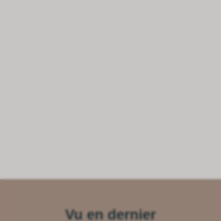
Vu en dernier