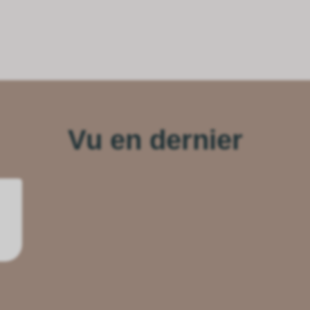
Vu en dernier