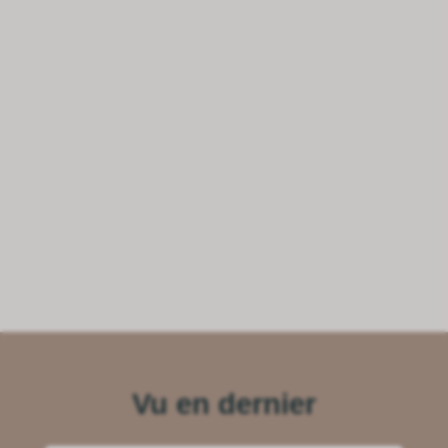
Vu en dernier