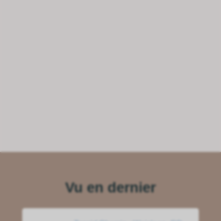
Vu en dernier