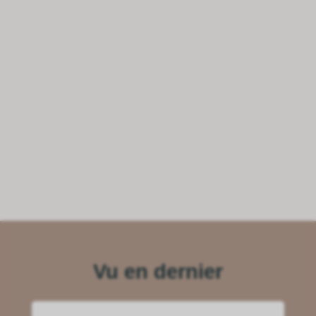
Vu en dernier