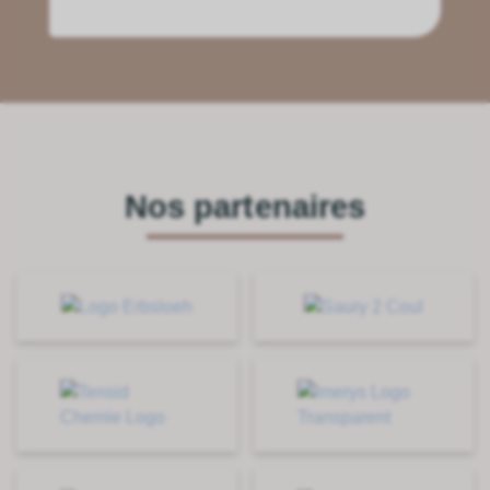
Nos partenaires