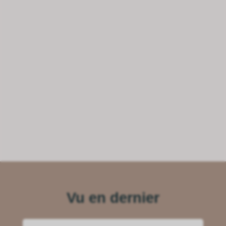
Vu en dernier