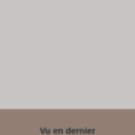
Vu en dernier