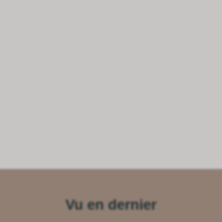
Vu en dernier