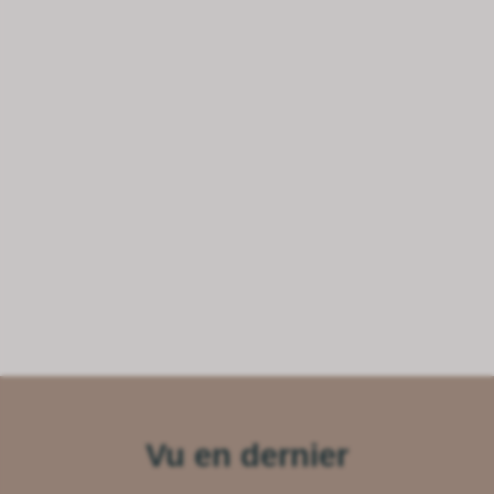
Vu en dernier