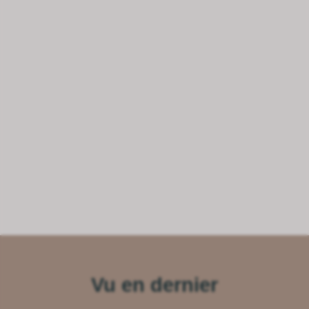
Vu en dernier