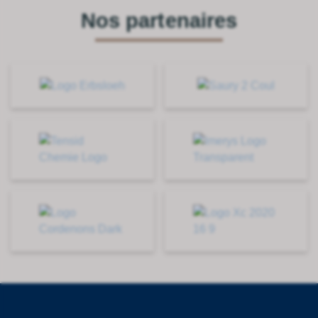
Nos partenaires