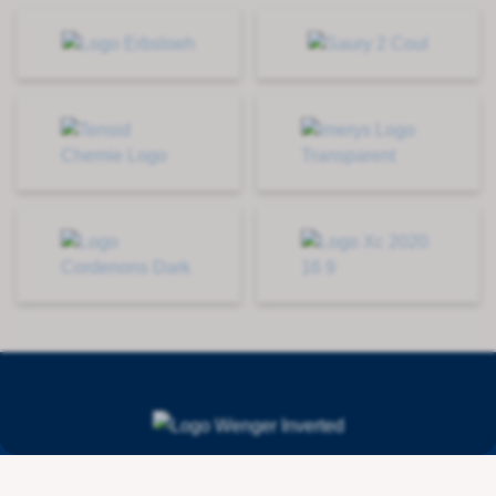
Contact