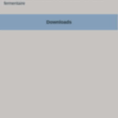
fermentaire
Downloads