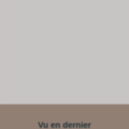
Vu en dernier