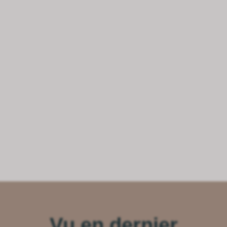
Vu en dernier