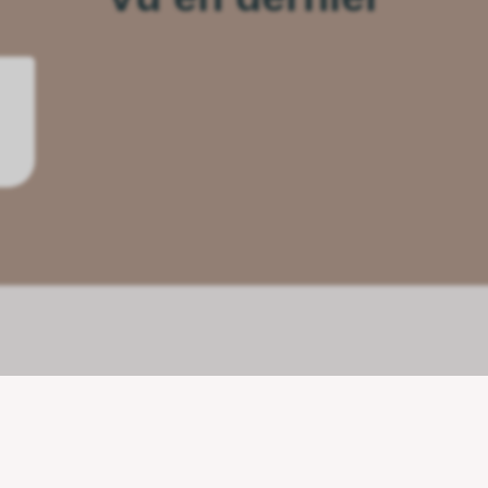
Nos partenaires