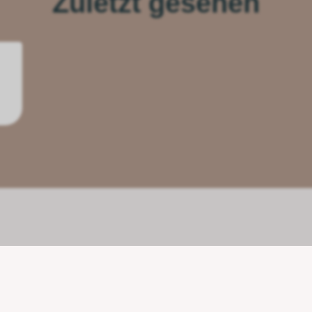
Zuletzt gesehen
Unsere Partner