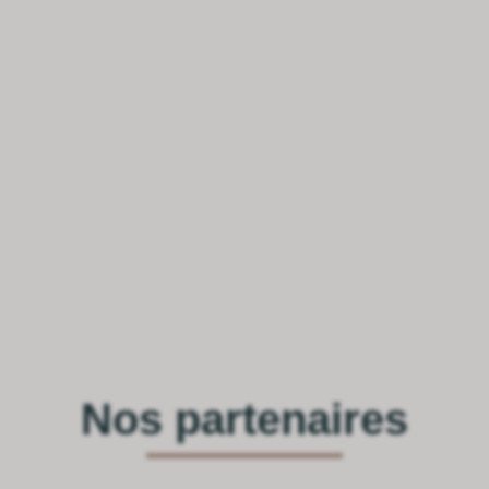
Nos partenaires